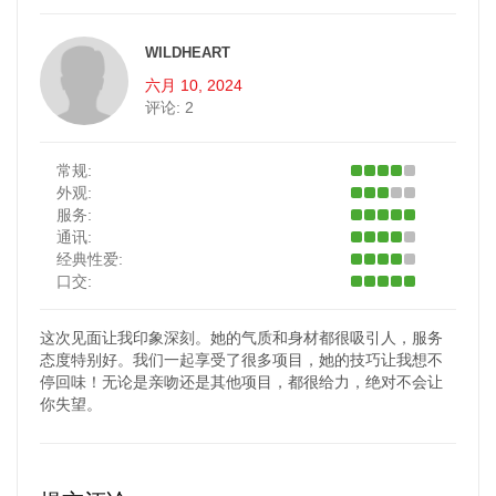
WILDHEART
六月 10, 2024
评论:
2
常规:
外观:
服务:
通讯:
经典性爱:
口交:
这次见面让我印象深刻。她的气质和身材都很吸引人，服务
态度特别好。我们一起享受了很多项目，她的技巧让我想不
停回味！无论是亲吻还是其他项目，都很给力，绝对不会让
你失望。