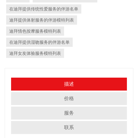
在迪拜提供传统性爱服务的伴游名单
迪拜提供体射服务的伴游模特列表
迪拜情色按摩服务模特列表
在迪拜提供湿吻服务的伴游名单
迪拜女友体验服务模特列表
描述
价格
服务
联系