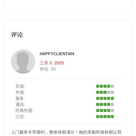
评论
HAPPYCLIENT404
三月 5, 2025
评论:
10
常规:
外观:
服务:
通讯:
经典性爱:
口交:
上门服务非常顺利，整体体验满分！她的美貌和身材都让我