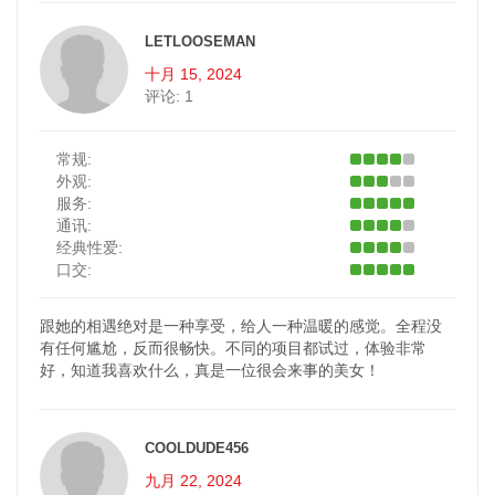
LETLOOSEMAN
十月 15, 2024
评论:
1
常规:
外观:
服务:
通讯:
经典性爱:
口交:
跟她的相遇绝对是一种享受，给人一种温暖的感觉。全程没
有任何尴尬，反而很畅快。不同的项目都试过，体验非常
好，知道我喜欢什么，真是一位很会来事的美女！
COOLDUDE456
九月 22, 2024