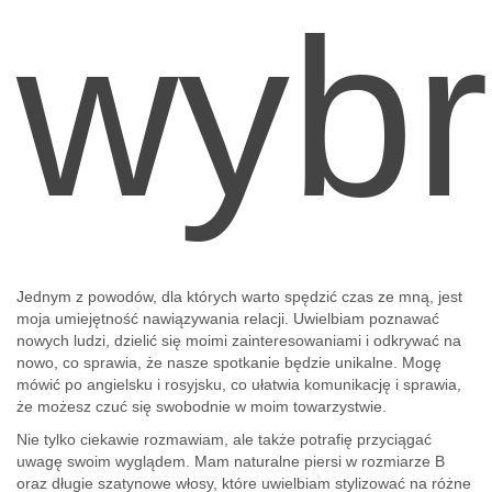
wyb
Jednym z powodów, dla których warto spędzić czas ze mną, jest
moja umiejętność nawiązywania relacji. Uwielbiam poznawać
nowych ludzi, dzielić się moimi zainteresowaniami i odkrywać na
nowo, co sprawia, że nasze spotkanie będzie unikalne. Mogę
mówić po angielsku i rosyjsku, co ułatwia komunikację i sprawia,
że możesz czuć się swobodnie w moim towarzystwie.
Nie tylko ciekawie rozmawiam, ale także potrafię przyciągać
uwagę swoim wyglądem. Mam naturalne piersi w rozmiarze B
oraz długie szatynowe włosy, które uwielbiam stylizować na różne