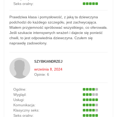
Seks oralny:
Prawdziwa klasa i pomysłowość, z jaką ta dziewczyna
podchodzi do każdego szczegółu, jest zachwycająca.
Miałem przyjemność spróbować wszystkiego, co oferowała.
Jeśli szukacie intensywnych wrażeń i dajecie się ponieść
chwili, to jest odpowiednia dziewczyna. Czułem się
naprawdę zadowolony.
SZYBKIANDRZEJ
września 8, 2024
Opinie:
6
Ogólne:
Wygląd:
Usługi:
Komunikacja:
Klasyczny seks:
Seks oralny: