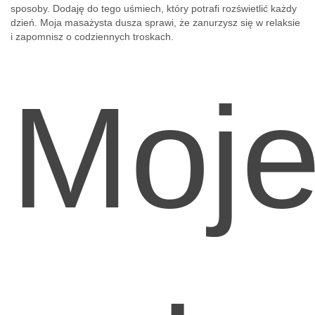
sposoby. Dodaję do tego uśmiech, który potrafi rozświetlić każdy
dzień. Moja masażysta dusza sprawi, że zanurzysz się w relaksie
i zapomnisz o codziennych troskach.
Moj