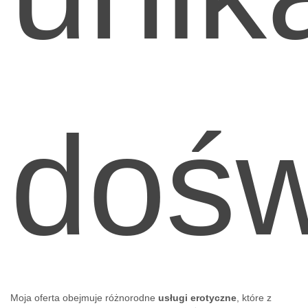
dośw
Moja oferta obejmuje różnorodne
usługi erotyczne
, które z