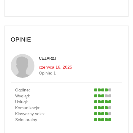
OPINIE
CEZAR23
czerwca 16, 2025
Opinie:
1
Ogólne:
Wygląd:
Usługi:
Komunikacja:
Klasyczny seks:
Seks oralny: