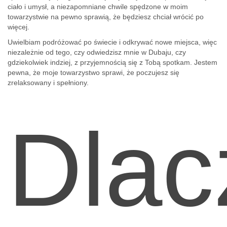
ciało i umysł, a niezapomniane chwile spędzone w moim
towarzystwie na pewno sprawią, że będziesz chciał wrócić po
więcej.
Uwielbiam podróżować po świecie i odkrywać nowe miejsca, więc
niezależnie od tego, czy odwiedzisz mnie w Dubaju, czy
gdziekolwiek indziej, z przyjemnością się z Tobą spotkam. Jestem
pewna, że moje towarzystwo sprawi, że poczujesz się
zrelaksowany i spełniony.
Dlac