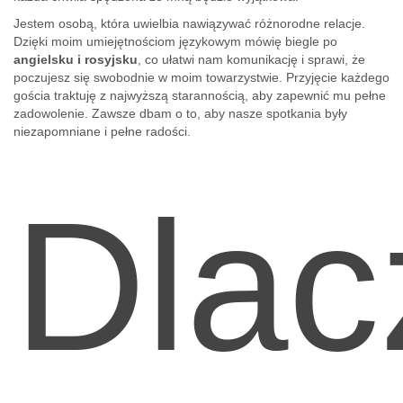
Jestem osobą, która uwielbia nawiązywać różnorodne relacje.
Dzięki moim umiejętnościom językowym mówię biegle po
angielsku i rosyjsku
, co ułatwi nam komunikację i sprawi, że
poczujesz się swobodnie w moim towarzystwie. Przyjęcie każdego
gościa traktuję z najwyższą starannością, aby zapewnić mu pełne
zadowolenie. Zawsze dbam o to, aby nasze spotkania były
niezapomniane i pełne radości.
Dlac