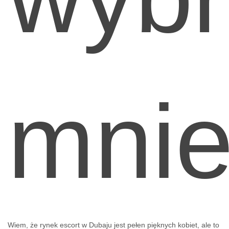
mni
Wiem, że rynek escort w Dubaju jest pełen pięknych kobiet, ale to