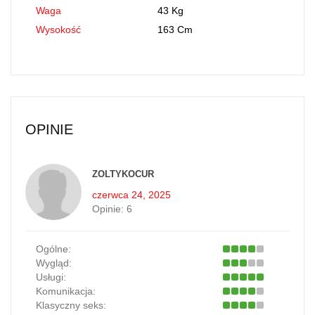
Waga
43 Kg
Wysokość
163 Cm
OPINIE
ZOLTYKOCUR
czerwca 24, 2025
Opinie:
6
Ogólne:
Wygląd:
Usługi:
Komunikacja:
Klasyczny seks: