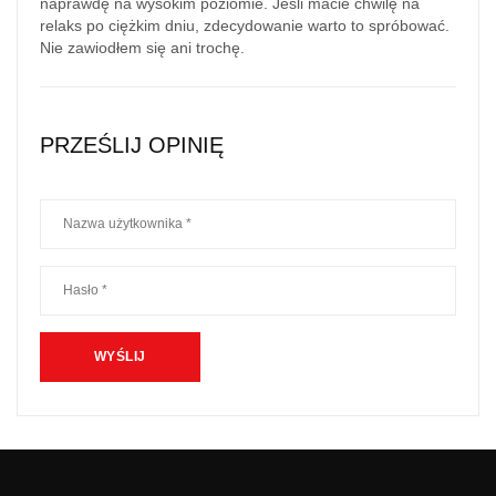
naprawdę na wysokim poziomie. Jeśli macie chwilę na
relaks po ciężkim dniu, zdecydowanie warto to spróbować.
Nie zawiodłem się ani trochę.
PRZEŚLIJ OPINIĘ